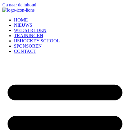
Ga naar de inhoud
HOME
NIEUWS
WEDSTRIJDEN
TRAININGEN
IJSHOCKEY SCHOOL
SPONSOREN
CONTACT