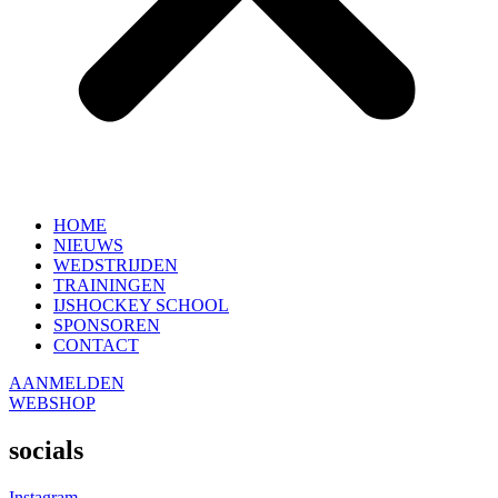
HOME
NIEUWS
WEDSTRIJDEN
TRAININGEN
IJSHOCKEY SCHOOL
SPONSOREN
CONTACT
AANMELDEN
WEBSHOP
socials
Instagram