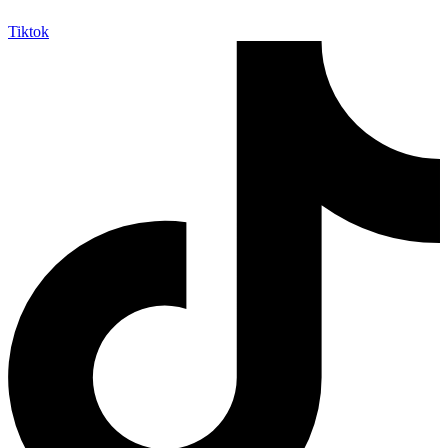
Tiktok