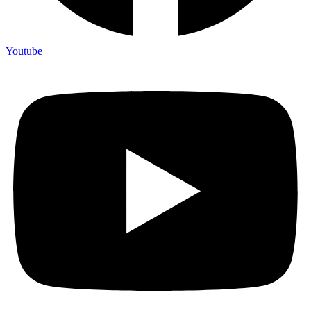
Youtube