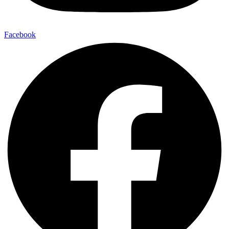
Facebook